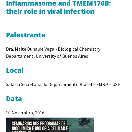
Inflammasome and TMEM176B:
their role in viral infection
Palestrante
Dra. Maite Duhalde Vega -Biological Chemistry
Departament, University of Buenos Aires
Local
Sala da Secretaria do Departamento Biocel – FMRP – USP
Data
10 Novembro, 2016