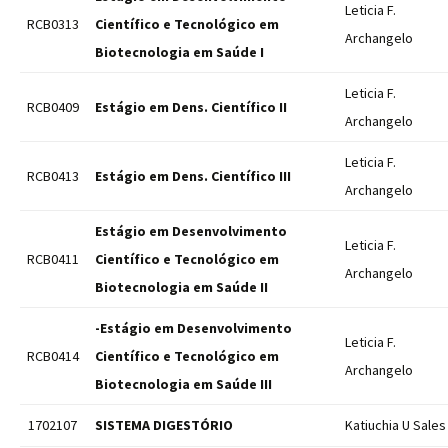
Leticia F.
RCB0313
Científico e Tecnológico em
Archangelo
Biotecnologia em Saúde I
Leticia F.
RCB0409
Estágio em Dens. Científico II
Archangelo
Leticia F.
RCB0413
Estágio em Dens. Científico III
Archangelo
Estágio em Desenvolvimento
Leticia F.
RCB0411
Científico e Tecnológico em
Archangelo
Biotecnologia em Saúde II
-Estágio em Desenvolvimento
Leticia F.
RCB0414
Científico e Tecnológico em
Archangelo
Biotecnologia em Saúde III
1702107
SISTEMA DIGESTÓRIO
Katiuchia U Sales