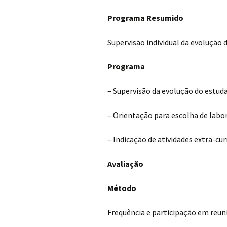
Programa Resumido
Supervisão individual da evolução 
Programa
– Supervisão da evolução do estud
– Orientação para escolha de labo
– Indicação de atividades extra-cur
Avaliação
Método
Frequência e participação em reun