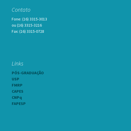
Contato
Fone: (16) 3315-3013
ou (16) 3315-3216
Fax: (16) 3315-0728
Links
PÓS-GRADUAÇÃO
USP
FMRP
CAPES
CNPq
FAPESP