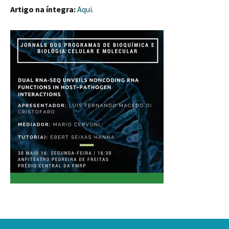
Artigo na íntegra:
Aqui.