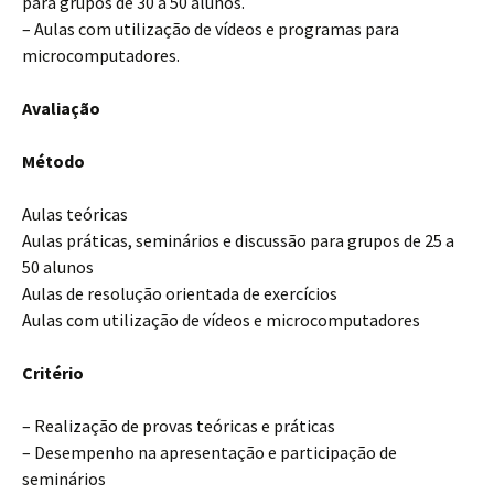
para grupos de 30 a 50 alunos.
– Aulas com utilização de vídeos e programas para
microcomputadores.
Avaliação
Método
Aulas teóricas
Aulas práticas, seminários e discussão para grupos de 25 a
50 alunos
Aulas de resolução orientada de exercícios
Aulas com utilização de vídeos e microcomputadores
Critério
– Realização de provas teóricas e práticas
– Desempenho na apresentação e participação de
seminários