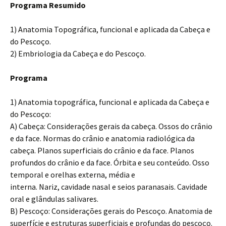
Programa Resumido
1) Anatomia Topográfica, funcional e aplicada da Cabeça e
do Pescoço.
2) Embriologia da Cabeça e do Pescoço.
Programa
1) Anatomia topográfica, funcional e aplicada da Cabeça e
do Pescoço:
A) Cabeça: Considerações gerais da cabeça. Ossos do crânio
e da face. Normas do crânio e anatomia radiológica da
cabeça. Planos superficiais do crânio e da face. Planos
profundos do crânio e da face. Órbita e seu conteúdo. Osso
temporal e orelhas externa, média e
interna. Nariz, cavidade nasal e seios paranasais. Cavidade
oral e glândulas salivares.
B) Pescoço: Considerações gerais do Pescoço. Anatomia de
superfície e estruturas superficiais e profundas do pescoço.