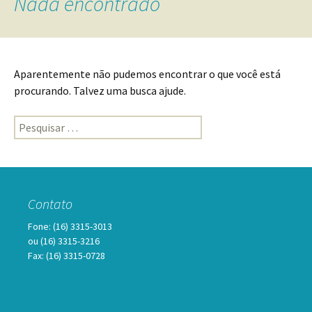
Nada encontrado
Aparentemente não pudemos encontrar o que você está
procurando. Talvez uma busca ajude.
Pesquisar
por:
Contato
Fone: (16) 3315-3013
ou (16) 3315-3216
Fax: (16) 3315-0728